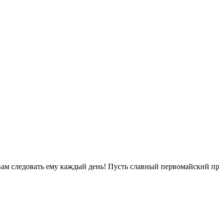
вам следовать ему каждый день! Пусть славный первомайский пр