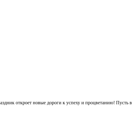
аздник откроет новые дороги к успеху и процветанию! Пусть в