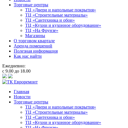
Торговые центры
ТЦ «Двери и напольные покрытия»
ТЦ «Строительные материалы»
ТЦ «Сантехника и обои»
ТЦ «Кухни и кухонное оборудование»
ТЦ «На Фрунзе»
Магазины
О торговом квартале
Аренда помещений
Полезная информация
Как нас найти
Ежедневно:
с 9.00 до 18.00
Главная
Новости
Торговые центры
ТЦ «Двери и напольные покрытия»
ТЦ «Строительные материалы»
ТЦ «Сантехника и обои»
ТЦ «Кухни и кухонное оборудование»
ТЦ «На Фрунзе»