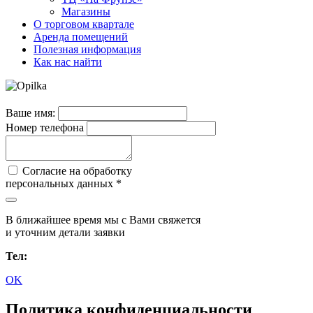
Магазины
О торговом квартале
Аренда помещений
Полезная информация
Как нас найти
Ваше имя:
Номер телефона
Согласие на обработку
персональных данных *
В ближайшее время мы с Вами свяжется
и уточним детали заявки
Тел:
OK
Политика конфиденциальности