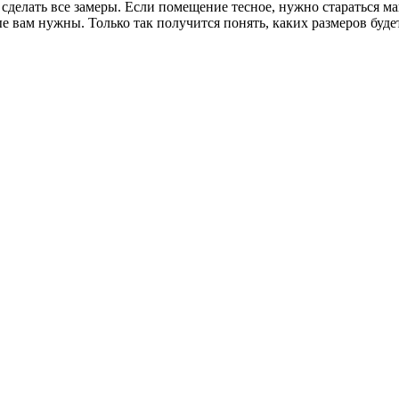
 сделать все замеры. Если помещение тесное, нужно стараться м
е вам нужны. Только так получится понять, каких размеров буде