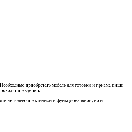
Необходимо приобретать мебель для готовки и приема пищи,
проводят праздники.
ыть не только практичной и функциональной, но и