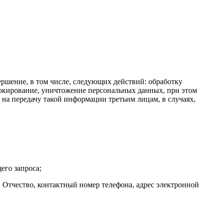
ершение, в том числе, следующих действий: обработку
блокирование, уничтожение персональных данных, при этом
на передачу такой информации третьим лицам, в случаях,
его запроса;
 Отчество, контактный номер телефона, адрес электронной