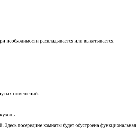
при необходимости раскладывается или выкатывается.
янутых помещений.
кухонь.
. Здесь посередине комнаты будет обустроена функциональная