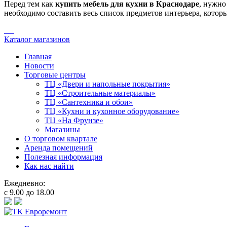
Перед тем как
купить мебель для кухни в Краснодаре
, нужно
необходимо составить весь список предметов интерьера, которы
Каталог магазинов
Главная
Новости
Торговые центры
ТЦ «Двери и напольные покрытия»
ТЦ «Строительные материалы»
ТЦ «Сантехника и обои»
ТЦ «Кухни и кухонное оборудование»
ТЦ «На Фрунзе»
Магазины
О торговом квартале
Аренда помещений
Полезная информация
Как нас найти
Ежедневно:
с 9.00 до 18.00