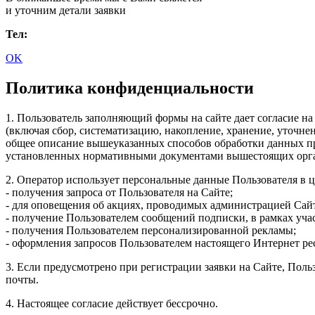
и уточним детали заявки
Тел:
OK
Политика конфиденциальности
1. Пользователь заполняющий формы на сайте дает согласие на
(включая сбор, систематизацию, накопление, хранение, уточне
общее описание вышеуказанных способов обработки данных при
установленных нормативными документами вышестоящих орган
2. Оператор использует персональные данные Пользователя в ц
- получения запроса от Пользователя на Сайте;
- для оповещения об акциях, проводимых администрацией Сайт
- получение Пользователем сообщений подписки, в рамках уча
- получения Пользователем персонализированной рекламы;
- оформления запросов Пользователем настоящего Интернет рес
3. Если предусмотрено при регистрации заявки на Сайте, Пол
почты.
4. Настоящее согласие действует бессрочно.