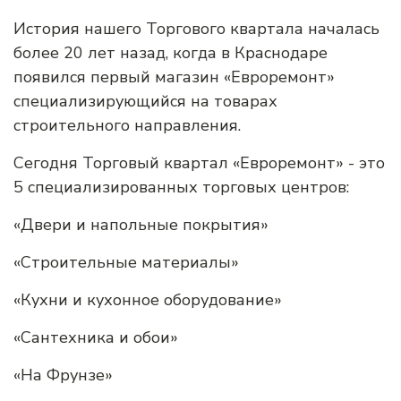
История нашего Торгового квартала началась
более 20 лет назад, когда в Краснодаре
появился первый магазин «Евроремонт»
специализирующийся на товарах
строительного направления.
Сегодня Торговый квартал «Евроремонт» - это
5 специализированных торговых центров:
«Двери и напольные покрытия»
«Строительные материалы»
«Кухни и кухонное оборудование»
«Сантехника и обои»
«На Фрунзе»