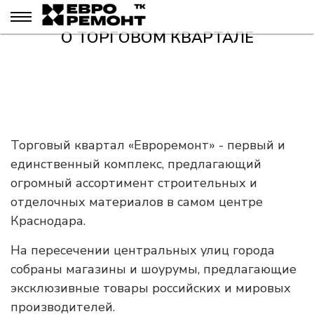
О ТОРГОВОМ КВАРТАЛЕ
Торговый квартал «Евроремонт» - первый и
единственный комплекс, предлагающий
огромный ассортимент строительных и
отделочных материалов в самом центре
Краснодара.
На пересечении центральных улиц города
собраны магазины и шоурумы, предлагающие
эксклюзивные товары российских и мировых
производителей.