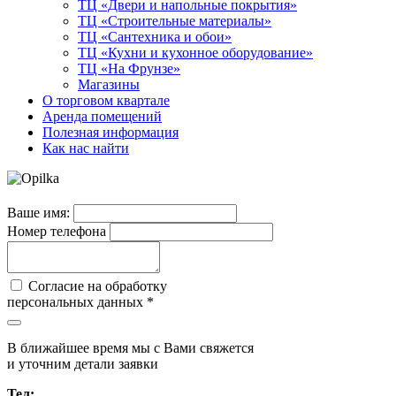
ТЦ «Двери и напольные покрытия»
ТЦ «Строительные материалы»
ТЦ «Сантехника и обои»
ТЦ «Кухни и кухонное оборудование»
ТЦ «На Фрунзе»
Магазины
О торговом квартале
Аренда помещений
Полезная информация
Как нас найти
Ваше имя:
Номер телефона
Согласие на обработку
персональных данных *
В ближайшее время мы с Вами свяжется
и уточним детали заявки
Тел: