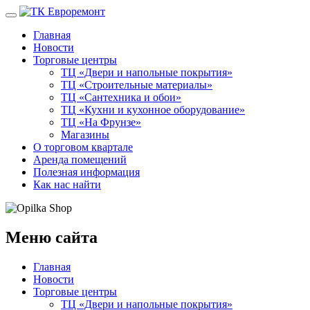
Главная
Новости
Торговые центры
ТЦ «Двери и напольные покрытия»
ТЦ «Строительные материалы»
ТЦ «Сантехника и обои»
ТЦ «Кухни и кухонное оборудование»
ТЦ «На Фрунзе»
Магазины
О торговом квартале
Аренда помещений
Полезная информация
Как нас найти
Меню сайта
Главная
Новости
Торговые центры
ТЦ «Двери и напольные покрытия»