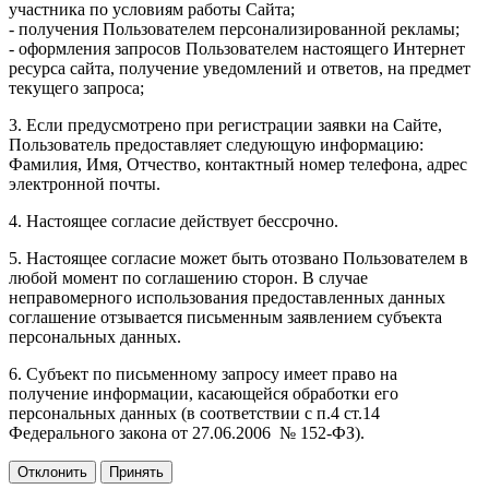
участника по условиям работы Сайта;
- получения Пользователем персонализированной рекламы;
- оформления запросов Пользователем настоящего Интернет
ресурса сайта, получение уведомлений и ответов, на предмет
текущего запроса;
3. Если предусмотрено при регистрации заявки на Сайте,
Пользователь предоставляет следующую информацию:
Фамилия, Имя, Отчество, контактный номер телефона, адрес
электронной почты.
4. Настоящее согласие действует бессрочно.
5. Настоящее согласие может быть отозвано Пользователем в
любой момент по соглашению сторон. В случае
неправомерного использования предоставленных данных
соглашение отзывается письменным заявлением субъекта
персональных данных.
6. Субъект по письменному запросу имеет право на
получение информации, касающейся обработки его
персональных данных (в соответствии с п.4 ст.14
Федерального закона от 27.06.2006 № 152-ФЗ).
Отклонить
Принять