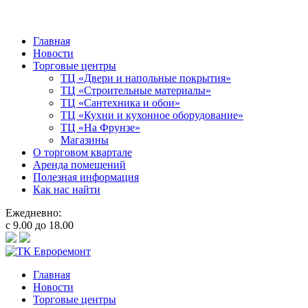
Главная
Новости
Торговые центры
ТЦ «Двери и напольные покрытия»
ТЦ «Строительные материалы»
ТЦ «Сантехника и обои»
ТЦ «Кухни и кухонное оборудование»
ТЦ «На Фрунзе»
Магазины
О торговом квартале
Аренда помещений
Полезная информация
Как нас найти
Ежедневно:
с 9.00 до 18.00
Главная
Новости
Торговые центры