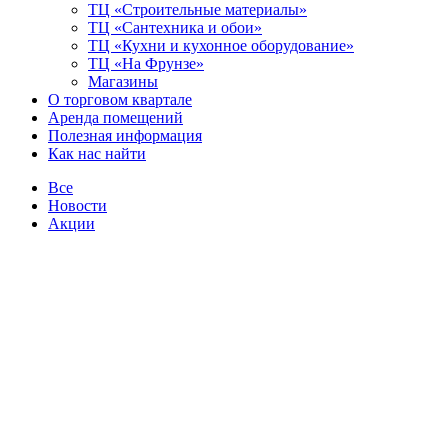
ТЦ «Строительные материалы»
ТЦ «Сантехника и обои»
ТЦ «Кухни и кухонное оборудование»
ТЦ «На Фрунзе»
Магазины
О торговом квартале
Аренда помещений
Полезная информация
Как нас найти
Все
Новости
Акции