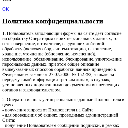
OK
Политика конфиденциальности
1. Пользователь заполняющий формы на сайте дает согласие
на обработку Оператором своих персональных данных, то
есть совершение, в том числе, следующих действий:
обработку (включая сбор, систематизацию, накопление,
хранение, уточнение (обновление, изменение)),
использование, обезличивание, блокирование, уничтожение
персональных данных, при этом общее описание
вышеуказанных способов обработки данных приведено в
Федеральном законе от 27.07.2006 № 152-ФЗ, а также на
передачу такой информации третьим лицам, в случаях,
установленных нормативными документами вышестоящих
органов и законодательством.
2. Оператор использует персональные данные Пользователя в
целях:
- получения запроса от Пользователя на Сайте;
- для оповещения об акциях, проводимых администрацией
Сайта;
- получение Пользователем сообщений подписки, в рамках