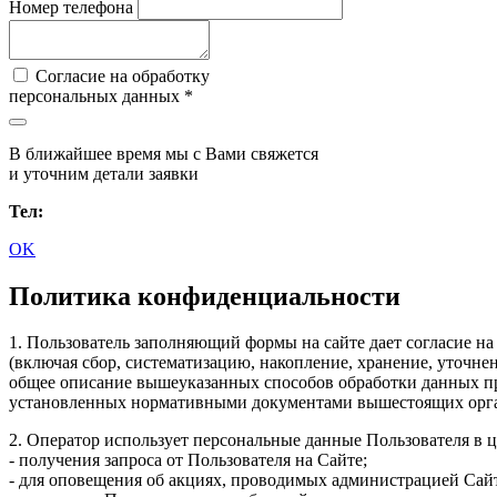
Номер телефона
Согласие на обработку
персональных данных *
В ближайшее время мы с Вами свяжется
и уточним детали заявки
Тел:
OK
Политика конфиденциальности
1. Пользователь заполняющий формы на сайте дает согласие на
(включая сбор, систематизацию, накопление, хранение, уточне
общее описание вышеуказанных способов обработки данных при
установленных нормативными документами вышестоящих орган
2. Оператор использует персональные данные Пользователя в ц
- получения запроса от Пользователя на Сайте;
- для оповещения об акциях, проводимых администрацией Сайт