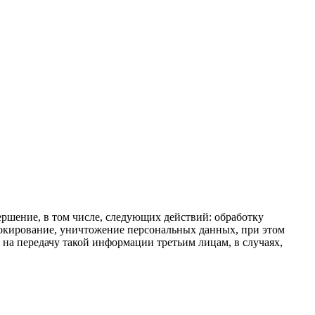
ершение, в том числе, следующих действий: обработку
блокирование, уничтожение персональных данных, при этом
на передачу такой информации третьим лицам, в случаях,