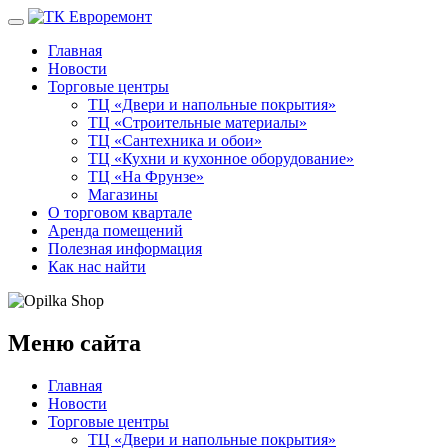
Главная
Новости
Торговые центры
ТЦ «Двери и напольные покрытия»
ТЦ «Строительные материалы»
ТЦ «Сантехника и обои»
ТЦ «Кухни и кухонное оборудование»
ТЦ «На Фрунзе»
Магазины
О торговом квартале
Аренда помещений
Полезная информация
Как нас найти
Меню сайта
Главная
Новости
Торговые центры
ТЦ «Двери и напольные покрытия»