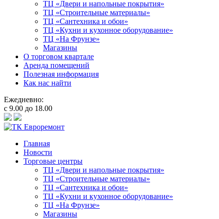
ТЦ «Двери и напольные покрытия»
ТЦ «Строительные материалы»
ТЦ «Сантехника и обои»
ТЦ «Кухни и кухонное оборудование»
ТЦ «На Фрунзе»
Магазины
О торговом квартале
Аренда помещений
Полезная информация
Как нас найти
Ежедневно:
с 9.00 до 18.00
Главная
Новости
Торговые центры
ТЦ «Двери и напольные покрытия»
ТЦ «Строительные материалы»
ТЦ «Сантехника и обои»
ТЦ «Кухни и кухонное оборудование»
ТЦ «На Фрунзе»
Магазины