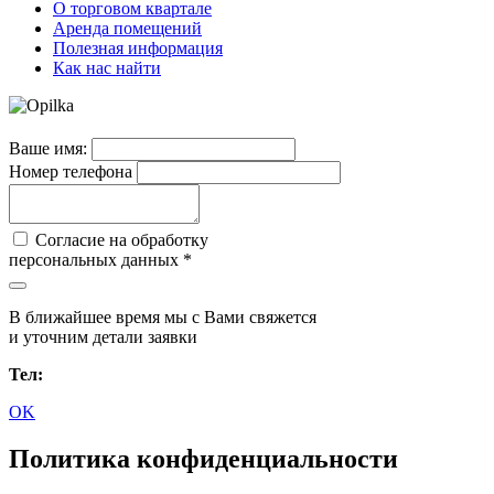
О торговом квартале
Аренда помещений
Полезная информация
Как нас найти
Ваше имя:
Номер телефона
Согласие на обработку
персональных данных *
В ближайшее время мы с Вами свяжется
и уточним детали заявки
Тел:
OK
Политика конфиденциальности