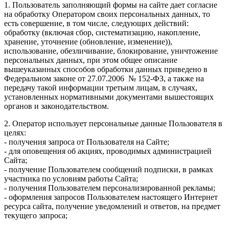
1. Пользователь заполняющий формы на сайте дает согласие
на обработку Оператором своих персональных данных, то
есть совершение, в том числе, следующих действий:
обработку (включая сбор, систематизацию, накопление,
хранение, уточнение (обновление, изменение)),
использование, обезличивание, блокирование, уничтожение
персональных данных, при этом общее описание
вышеуказанных способов обработки данных приведено в
Федеральном законе от 27.07.2006 № 152-ФЗ, а также на
передачу такой информации третьим лицам, в случаях,
установленных нормативными документами вышестоящих
органов и законодательством.
2. Оператор использует персональные данные Пользователя в
целях:
- получения запроса от Пользователя на Сайте;
- для оповещения об акциях, проводимых администрацией
Сайта;
- получение Пользователем сообщений подписки, в рамках
участника по условиям работы Сайта;
- получения Пользователем персонализированной рекламы;
- оформления запросов Пользователем настоящего Интернет
ресурса сайта, получение уведомлений и ответов, на предмет
текущего запроса;