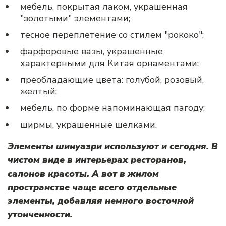
мебель, покрытая лаком, украшенная
"золотыми" элементами;
тесное переплетение со стилем "рококо";
фарфоровые вазы, украшенные
характерными для Китая орнаментами;
преобладающие цвета: голубой, розовый,
желтый;
мебель, по форме напоминающая пагоду;
ширмы, украшенные шелками.
Элементы шинуазри используют и сегодня. В
чистом виде в интерьерах ресторанов,
салонов красоты. А вот в жилом
пространстве чаще всего отдельные
элементы, добавляя немного восточной
утонченности.