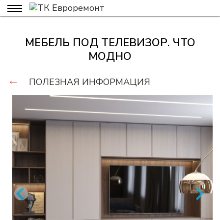
МЕБЕЛЬ ПОД ТЕЛЕВИЗОР. ЧТО
МОДНО
←
ПОЛЕЗНАЯ ИНФОРМАЦИЯ