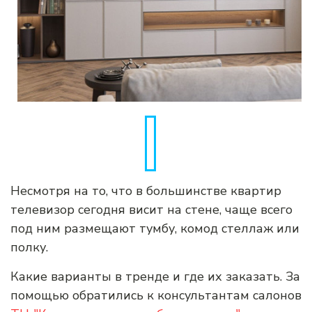
Несмотря на то, что в большинстве квартир
телевизор сегодня висит на стене, чаще всего
под ним размещают тумбу, комод стеллаж или
полку.
Какие варианты в тренде и где их заказать. За
помощью обратились к консультантам салонов