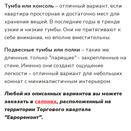
Тумба или консоль
– отличный вариант, если
квартира просторная и достаточно мест для
хранения вещей. В последние годы в тренде
узкие и низкие тумбы. Они не притягивают к
себе внимания, но вполне вместительны.
Подвесные тумбы или полки
– такие же
длинные, только "парящие" - закрепленные на
стене. Именно они создают ощущение
легкости – отличный вариант для небольших
комнат с минималистичным интерьером.
Любой из описанных вариантов вы можете
заказать в
салонах
, расположенный на
территории Торгового квартала
"Евроремонт".