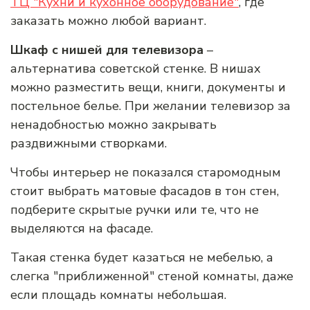
ТЦ "Кухни и кухонное оборудование"
, где
заказать можно любой вариант.
Шкаф с нишей для телевизора
–
альтернатива советской стенке. В нишах
можно разместить вещи, книги, документы и
постельное белье. При желании телевизор за
ненадобностью можно закрывать
раздвижными створками.
Чтобы интерьер не показался старомодным
стоит выбрать матовые фасадов в тон стен,
подберите скрытые ручки или те, что не
выделяются на фасаде.
Такая стенка будет казаться не мебелью, а
слегка "приближенной" стеной комнаты, даже
если площадь комнаты небольшая.