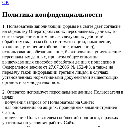
OK
Политика конфиденциальности
1. Пользователь заполняющий формы на сайте дает согласие
на обработку Оператором своих персональных данных, то
есть совершение, в том числе, следующих действий:
обработку (включая сбор, систематизацию, накопление,
хранение, уточнение (обновление, изменение)),
использование, обезличивание, блокирование, уничтожение
персональных данных, при этом общее описание
вышеуказанных способов обработки данных приведено в
Федеральном законе от 27.07.2006 № 152-ФЗ, а также на
передачу такой информации третьим лицам, в случаях,
установленных нормативными документами вышестоящих
органов и законодательством.
2. Оператор использует персональные данные Пользователя в
целях:
- получения запроса от Пользователя на Сайте;
- для оповещения об акциях, проводимых администрацией
Сайта;
- получение Пользователем сообщений подписки, в рамках
участника по условиям работы Сайта;