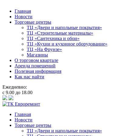
Главная
Новости
Торговые центры
ТЦ «Двери и напольные покрытия»
ТЦ «Строительные материалы»
ТЦ «Сантехника и обои»
ТЦ «Кухни и кухонное оборудование»
ТЦ «На Фрунзе»
Магазины
О торговом квартале
Аренда помещений
Полезная информация
Как нас найти
Ежедневно:
с 9.00 до 18.00
Главная
Новости
Торговые центры
ТЦ «Двери и напольные покрытия»