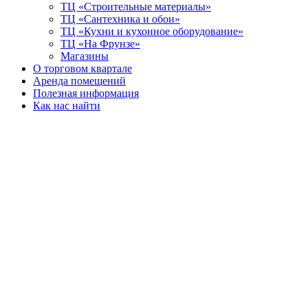
ТЦ «Строительные материалы»
ТЦ «Сантехника и обои»
ТЦ «Кухни и кухонное оборудование»
ТЦ «На Фрунзе»
Магазины
О торговом квартале
Аренда помещений
Полезная информация
Как нас найти