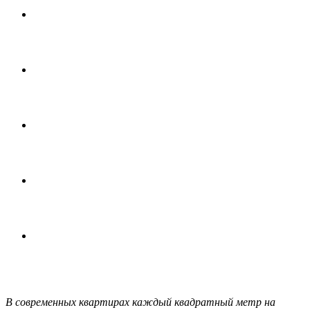
В современных квартирах каждый квадратный метр на