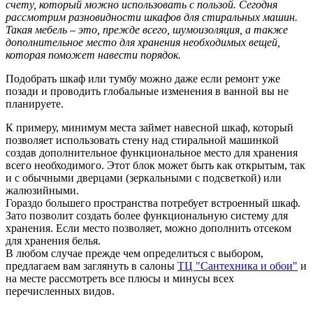
счету, который можно использовать с пользой. Сегодня
рассмотрим разновидности шкафов для стиральных машин.
Такая мебель – это, прежде всего, шумоизоляция, а также
дополнительное место для хранения необходимых вещей,
которая поможет навести порядок.
Подобрать шкаф или тумбу можно даже если ремонт уже
позади и проводить глобальные изменения в ванной вы не
планируете.
К примеру, минимум места займет навесной шкаф, который
позволяет использовать стену над стиральной машинкой
создав дополнительное функциональное место для хранения
всего необходимого. Этот блок может быть как открытым, так
и с обычными дверцами (зеркальными с подсветкой) или
жалюзийными.
Гораздо большего пространства потребует встроенный шкаф.
Зато позволит создать более функциональную систему для
хранения. Если место позволяет, можно дополнить отсеком
для хранения белья.
В любом случае прежде чем определиться с выбором,
предлагаем вам заглянуть в салоны
ТЦ "Сантехника и обои"
и
на месте рассмотреть все плюсы и минусы всех
перечисленных видов.