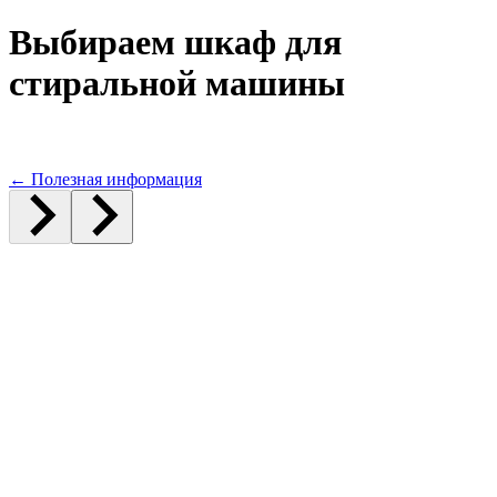
Выбираем шкаф для
стиральной машины
←
Полезная информация