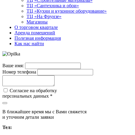
ТЦ «Строительные материалы»
ТЦ «Сантехника и обои»
ТЦ «Кухни и кухонное оборудование»
ТЦ «На Фрунзе»
Магазины
О торговом квартале
Аренда помещений
Полезная информация
Как нас найти
Ваше имя:
Номер телефона
Согласие на обработку
персональных данных *
В ближайшее время мы с Вами свяжется
и уточним детали заявки
Тел: