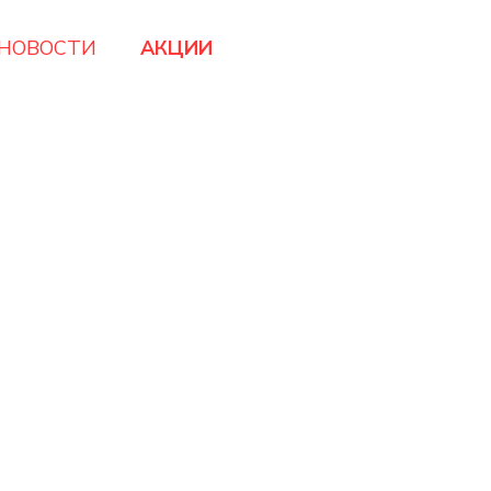
НОВОСТИ
АКЦИИ